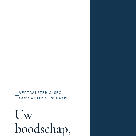
VERTAALSTER & SEO-
COPYWRITER · BRUSSEL
Uw
boodschap,