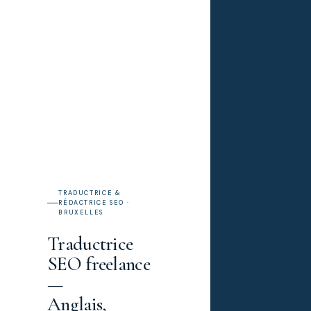
TRADUCTRICE &
RÉDACTRICE SEO ·
BRUXELLES
Traductrice
SEO freelance
—
Anglais,