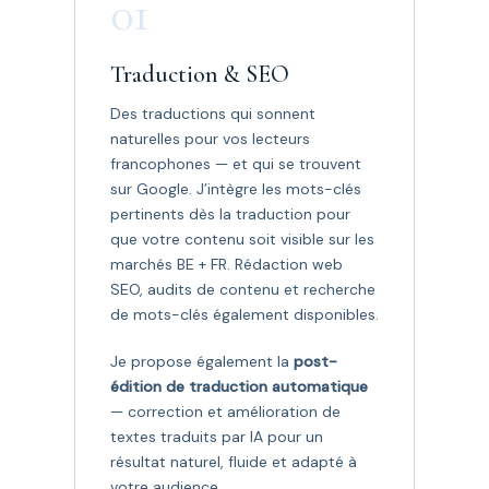
01
Traduction & SEO
Des traductions qui sonnent
naturelles pour vos lecteurs
francophones — et qui se trouvent
sur Google. J’intègre les mots-clés
pertinents dès la traduction pour
que votre contenu soit visible sur les
marchés BE + FR. Rédaction web
SEO, audits de contenu et recherche
de mots-clés également disponibles.
Je propose également la
post-
édition de traduction automatique
— correction et amélioration de
textes traduits par IA pour un
résultat naturel, fluide et adapté à
votre audience.